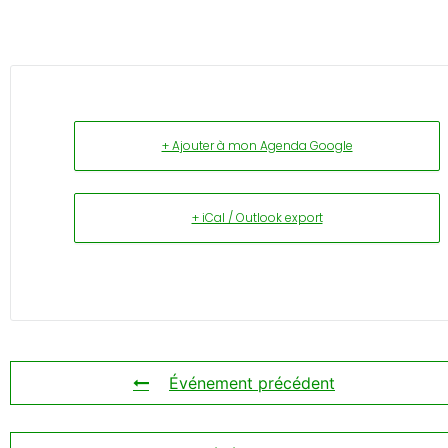
+ Ajouter à mon Agenda Google
+ iCal / Outlook export
Événement précédent