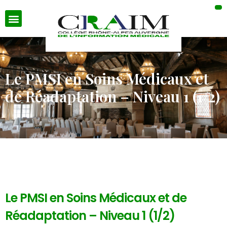
Le PMSI en Soins Médicaux et
de Réadaptation – Niveau 1 (1/2)
Le PMSI en Soins Médicaux et de
Réadaptation – Niveau 1 (1/2)