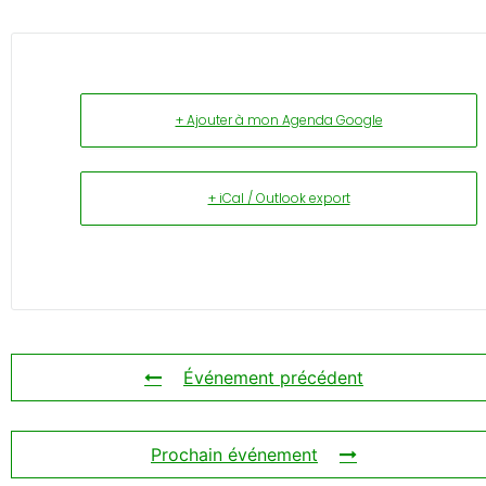
+ Ajouter à mon Agenda Google
+ iCal / Outlook export
Événement précédent
Prochain événement