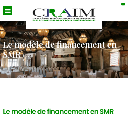
Le modèle de financement en
SMR
Le modèle de financement en SMR