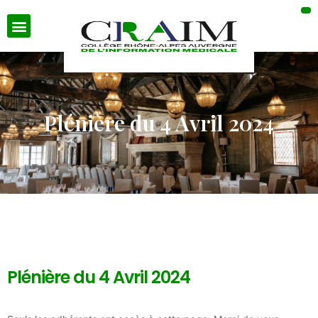
Plénière du 4 Avril 2024
Plénière du 4 Avril 2024