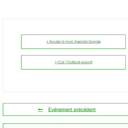
+ Ajouter à mon Agenda Google
+ iCal / Outlook export
Événement précédent