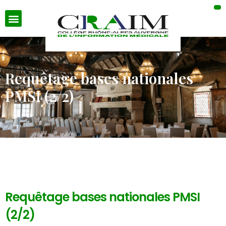
Requêtage bases nationales
PMSI (2/2)
Requêtage bases nationales PMSI
(2/2)