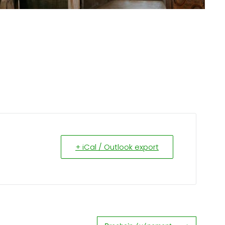
+ iCal / Outlook export