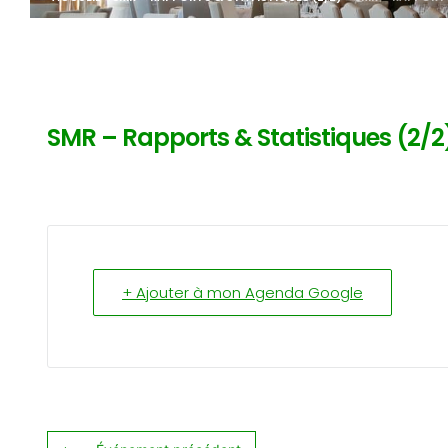
SMR – Rapports & Statistiques (2/2
+ Ajouter à mon Agenda Google