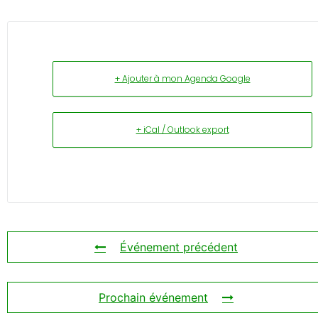
+ Ajouter à mon Agenda Google
+ iCal / Outlook export
Événement précédent
Prochain événement