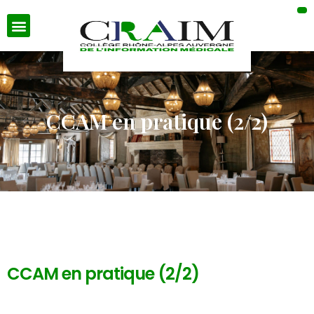
CCAM en pratique (2/2)
CCAM en pratique (2/2)