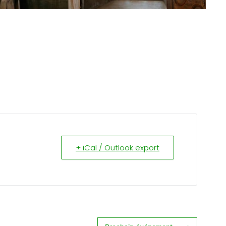
+ iCal / Outlook export