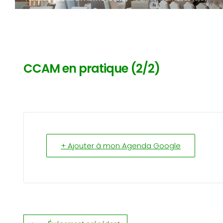
CCAM en pratique (2/2)
+ Ajouter à mon Agenda Google